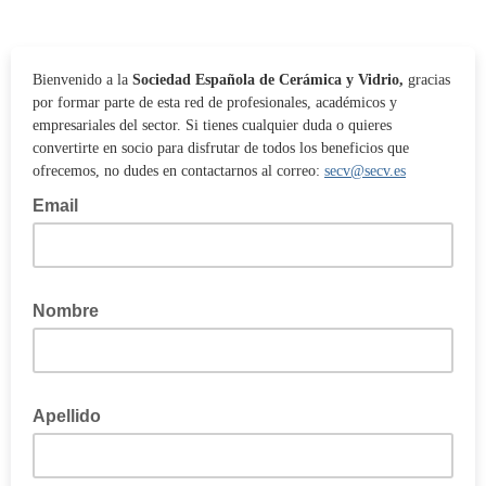
Bienvenido a la
Sociedad Española de Cerámica y Vidrio,
gracias
por formar parte de esta red de profesionales, académicos y
empresariales del sector. Si tienes cualquier duda o quieres
convertirte en socio para disfrutar de todos los beneficios que
ofrecemos, no dudes en contactarnos al correo:
secv@secv.es
Email
Nombre
Apellido