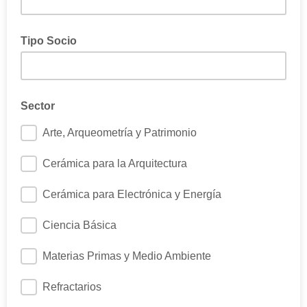
Tipo Socio
Sector
Arte, Arqueometría y Patrimonio
Cerámica para la Arquitectura
Cerámica para Electrónica y Energía
Ciencia Básica
Materias Primas y Medio Ambiente
Refractarios